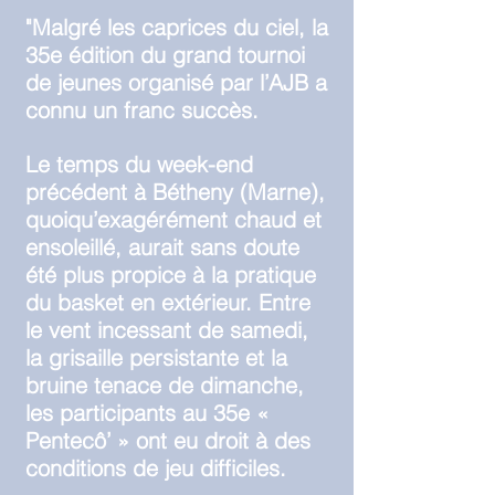
"Malgré les caprices du ciel, la
35e édition du grand tournoi
de jeunes organisé par l’AJB a
connu un franc succès.
Le temps du week-end
précédent à Bétheny (Marne),
quoiqu’exagérément chaud et
ensoleillé, aurait sans doute
été plus propice à la pratique
du basket en extérieur. Entre
le vent incessant de samedi,
la grisaille persistante et la
bruine tenace de dimanche,
les participants au 35e «
Pentecô’ » ont eu droit à des
conditions de jeu difficiles.