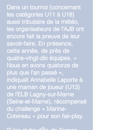
Dans un tournoi (concernant
les catégories U11 à U18)
aussi tributaire de la météo,
les organisateurs de l’AJB ont
encore fait la preuve de leur
savoir-faire. En présence,
cette année, de près de
quatre-vingt-dix équipes. «
Nous en avons quatorze de
plus que l’an passé »,
indiquait Annabelle Laporte à
une maman de joueur (U13)
de l’ELB Lagny-sur-Marne
(Seine-et-Marne), récompensé
du challenge « Marine-
Cotereau » pour son fair-play.