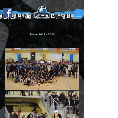
Saison
2019 - 2020