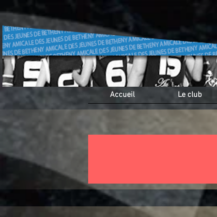
Accueil
Le club