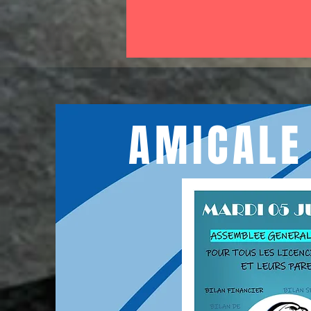
AMICALE