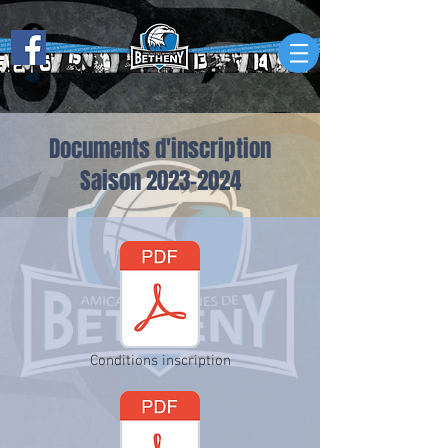
Documents d'inscription
Saison
2023-2024
Conditions inscription