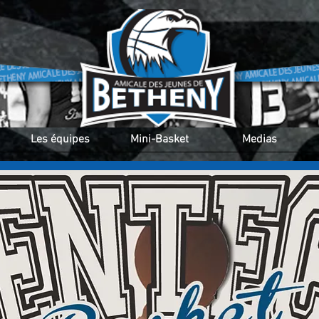
Les équipes
Mini-Basket
Medias