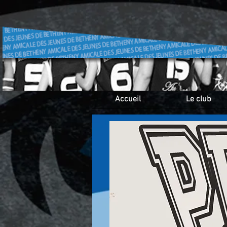
Accueil
Le club