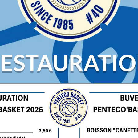
ESTAURATI