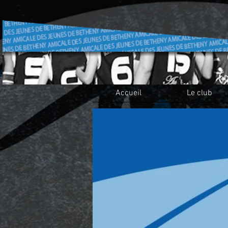
Accueil
Le club