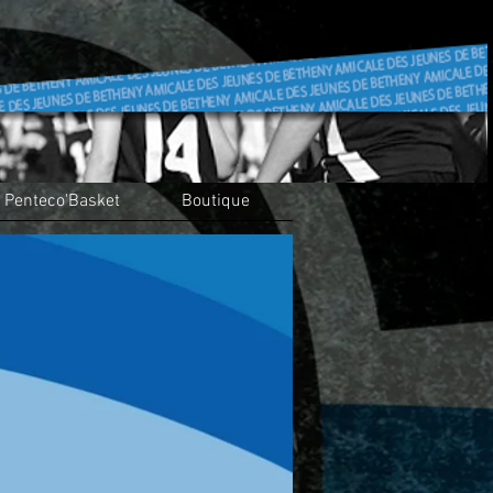
Penteco'Basket
Boutique