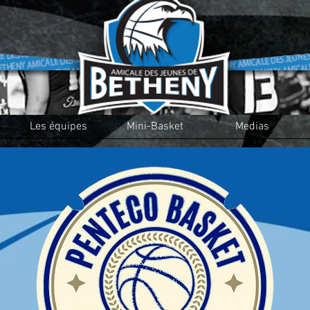
Les équipes
Mini-Basket
Medias